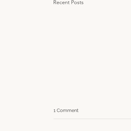
Recent Posts
1 Comment