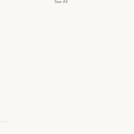
See All