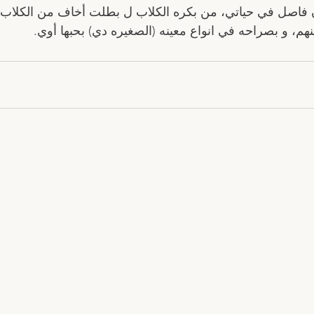
ان فاصل في حياتي، من بكره الكلاب ل بطلت أخاف من الكلاب
 و بصراحه في انواع معينه (الصغيره دي) بحبها أوي.