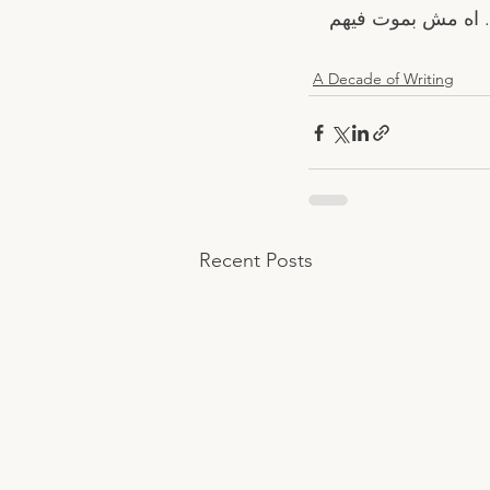
. اه مش بموت فيهم 
A Decade of Writing
Recent Posts