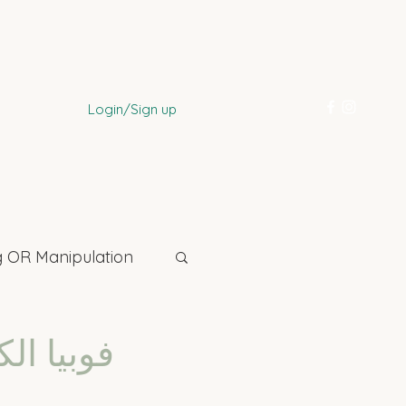
Login/Sign up
 OR Manipulation
فوبيا ال